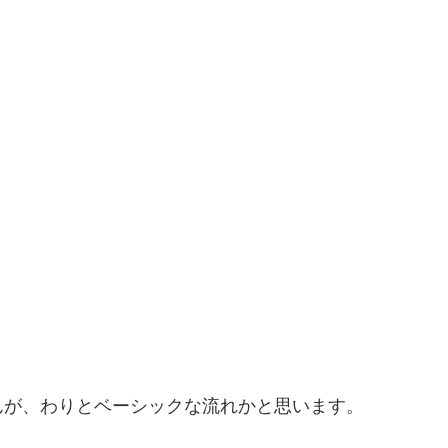
んが、わりとベーシックな流れかと思います。