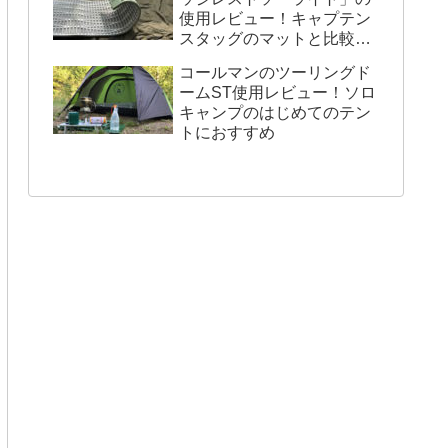
使用レビュー！キャプテン
スタッグのマットと比較し
てみた
コールマンのツーリングド
ームST使用レビュー！ソロ
キャンプのはじめてのテン
トにおすすめ