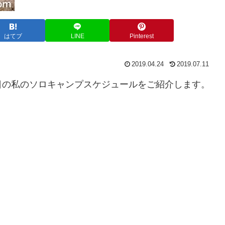
はてブ
LINE
Pinterest
2019.04.24
2019.07.11
日の私のソロキャンプスケジュールをご紹介します。