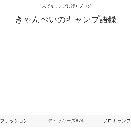
1人でキャンプに行くブログ
きゃんぺいのキャンプ語録
ファッション
ディッキーズ874
ソロキャンプ