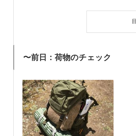
〜前日：荷物のチェック