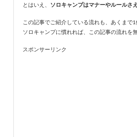
とはいえ、
ソロキャンプはマナーやルールさ
この記事でご紹介している流れも、あくまで1
ソロキャンプに慣れれば、この記事の流れを
スポンサーリンク