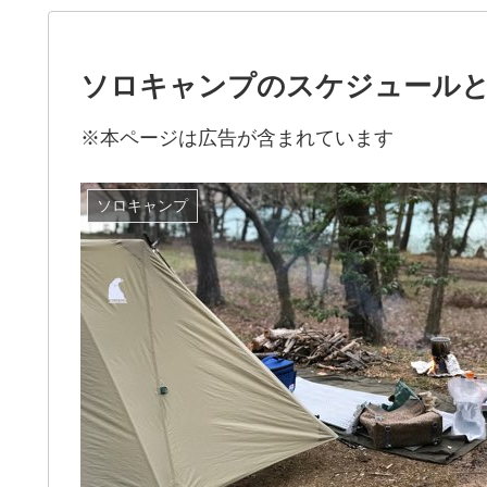
ソロキャンプのスケジュール
※本ページは広告が含まれています
ソロキャンプ